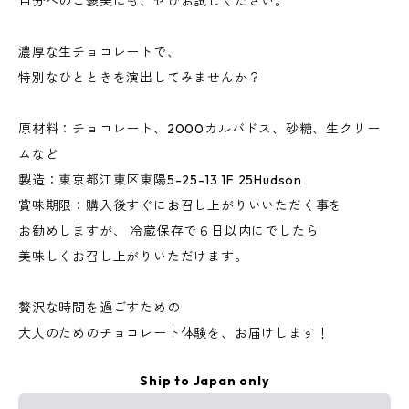
自分へのご褒美にも、ぜひお試しください。
濃厚な生チョコレートで、
特別なひとときを演出してみませんか？
原材料：チョコレート、2000カルバドス、砂糖、生クリー
ムなど
製造：東京都江東区東陽5-25-13 1F 25Hudson
賞味期限：購入後すぐにお召し上がりいいただく事を
お勧めしますが、 冷蔵保存で６日以内にでしたら
美味しくお召し上がりいただけます。
贅沢な時間を過ごすための
大人のためのチョコレート体験を、お届けします！
Ship to Japan only