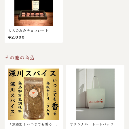
大人の為のチョコレート
¥2,000
その他の商品
「無添加！いつまでも香る
オリジナル トートバック
高級白トリュフを使った『深