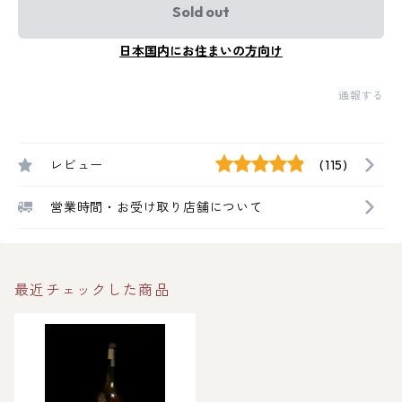
Sold out
日本国内にお住まいの方向け
通報する
レビュー
(115)
営業時間・お受け取り店舗について
最近チェックした商品